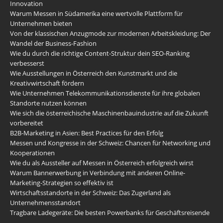
Innovation
Warum Messen in Südamerika eine wertvolle Plattform für
Unternehmen bieten
Von der klassischen Anzugmode zur modernen Arbeitskleidung: Der
Wandel der Business-Fashion
Wie du durch die richtige Content-Struktur dein SEO-Ranking
verbesserst
Wie Ausstellungen in Österreich den Kunstmarkt und die
Kreativwirtschaft fördern
Wie Unternehmen Telekommunikationsdienste für ihre globalen
Standorte nutzen können
Wie sich die österreichische Maschinenbauindustrie auf die Zukunft
vorbereitet
B2B-Marketing in Asien: Best Practices für den Erfolg
Messen und Kongresse in der Schweiz: Chancen für Networking und
Kooperationen
Wie du als Aussteller auf Messen in Österreich erfolgreich wirst
Warum Bannerwerbung in Verbindung mit anderen Online-
Marketing-Strategien so effektiv ist
Wirtschaftsstandorte in der Schweiz: Das Zugerland als
Unternehmensstandort
Tragbare Ladegeräte: Die besten Powerbanks für Geschäftsreisende