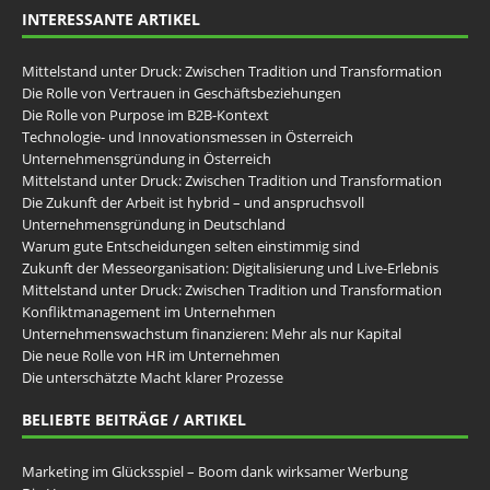
INTERESSANTE ARTIKEL
Mittelstand unter Druck: Zwischen Tradition und Transformation
Die Rolle von Vertrauen in Geschäftsbeziehungen
Die Rolle von Purpose im B2B-Kontext
Technologie- und Innovationsmessen in Österreich
Unternehmensgründung in Österreich
Mittelstand unter Druck: Zwischen Tradition und Transformation
Die Zukunft der Arbeit ist hybrid – und anspruchsvoll
Unternehmensgründung in Deutschland
Warum gute Entscheidungen selten einstimmig sind
Zukunft der Messeorganisation: Digitalisierung und Live-Erlebnis
Mittelstand unter Druck: Zwischen Tradition und Transformation
Konfliktmanagement im Unternehmen
Unternehmenswachstum finanzieren: Mehr als nur Kapital
Die neue Rolle von HR im Unternehmen
Die unterschätzte Macht klarer Prozesse
BELIEBTE BEITRÄGE / ARTIKEL
Marketing im Glücksspiel – Boom dank wirksamer Werbung