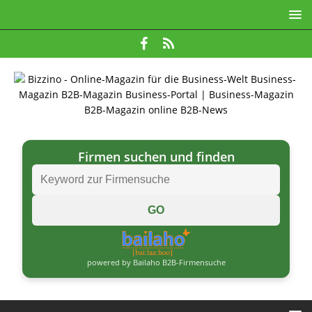
Firmen suchen und finden
powered by Bailaho B2B-Firmensuche