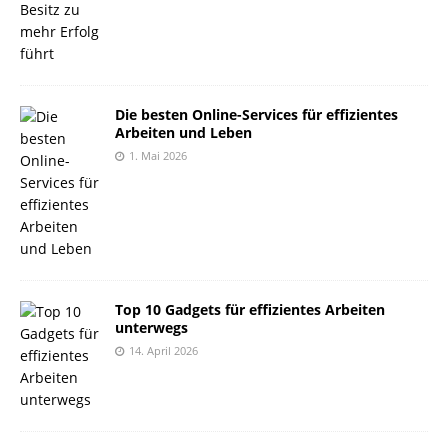
Die besten Online-Services für effizientes
Arbeiten und Leben
1. Mai 2026
Top 10 Gadgets für effizientes Arbeiten
unterwegs
14. April 2026