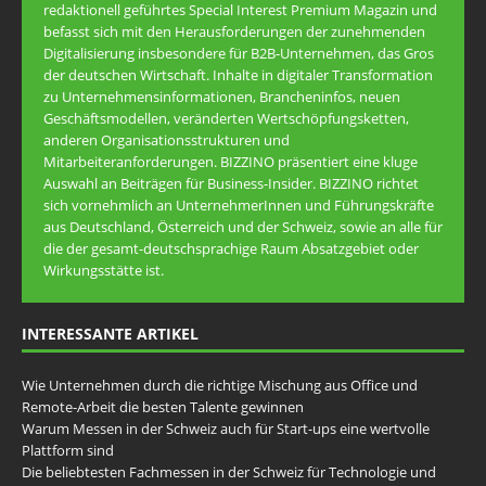
redaktionell geführtes Special Interest Premium Magazin und
befasst sich mit den Herausforderungen der zunehmenden
Digitalisierung insbesondere für B2B-Unternehmen, das Gros
der deutschen Wirtschaft. Inhalte in digitaler Transformation
zu Unternehmensinformationen, Brancheninfos, neuen
Geschäftsmodellen, veränderten Wertschöpfungsketten,
anderen Organisationsstrukturen und
Mitarbeiteranforderungen. BIZZINO präsentiert eine kluge
Auswahl an Beiträgen für Business-Insider. BIZZINO richtet
sich vornehmlich an UnternehmerInnen und Führungskräfte
aus Deutschland, Österreich und der Schweiz, sowie an alle für
die der gesamt-deutschsprachige Raum Absatzgebiet oder
Wirkungsstätte ist.
INTERESSANTE ARTIKEL
Wie Unternehmen durch die richtige Mischung aus Office und
Remote-Arbeit die besten Talente gewinnen
Warum Messen in der Schweiz auch für Start-ups eine wertvolle
Plattform sind
Die beliebtesten Fachmessen in der Schweiz für Technologie und