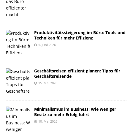
Produktivitätssteigerung im Büro: Tools und
Techniken für mehr Effizienz
5. Juni 2026
Geschäftsreisen effizient planen: Tipps für
Geschäftsreisende
15. Mai 2026
Minimalismus im Business: Wie weniger
Besitz zu mehr Erfolg führt
10. Mai 2026