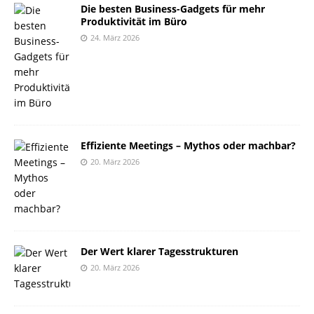
Die besten Business-Gadgets für mehr
Produktivität im Büro
24. März 2026
Effiziente Meetings – Mythos oder machbar?
20. März 2026
Der Wert klarer Tagesstrukturen
20. März 2026